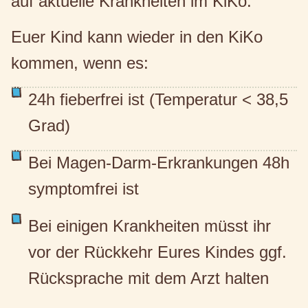
auf aktuelle Krankheiten im KiKo.
Euer Kind kann wieder in den KiKo
kommen, wenn es:
24h fieberfrei ist (Temperatur < 38,5
Grad)
Bei Magen-Darm-Erkrankungen 48h
symptomfrei ist
Bei einigen Krankheiten müsst ihr
vor der Rückkehr Eures Kindes ggf.
Rücksprache mit dem Arzt halten