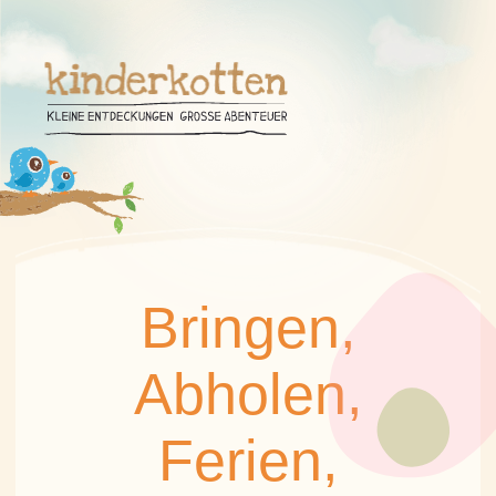
Bringen,
Abholen,
Ferien,