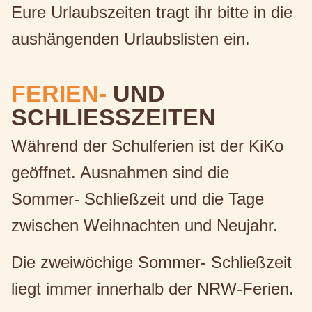
Eure Urlaubszeiten tragt ihr bitte in die
aushängenden Urlaubslisten ein.
FERIEN-
UND
SCHLIESSZEITEN
Während der Schulferien ist der KiKo
geöffnet. Ausnahmen sind die
Sommer- Schließzeit und die Tage
zwischen Weihnachten und Neujahr.
Die zweiwöchige Sommer- Schließzeit
liegt immer innerhalb der NRW-Ferien.