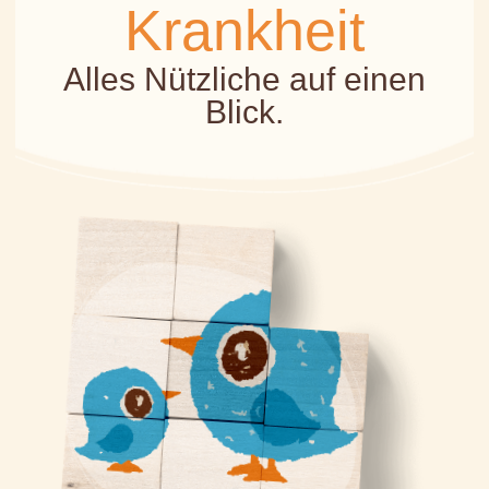
Krankheit
Alles Nützliche auf einen
Blick.