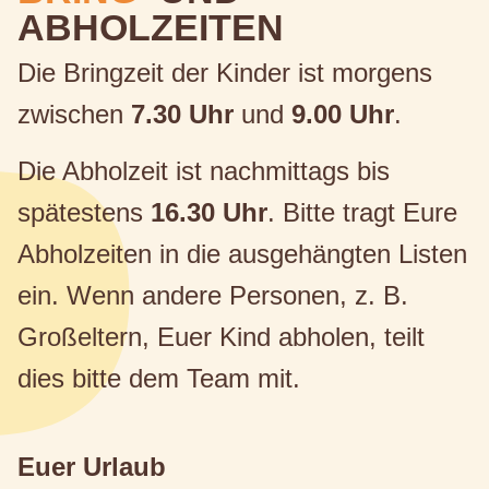
ABHOLZEITEN
Die Bringzeit der Kinder ist morgens
zwischen
7.30 Uhr
und
9.00 Uhr
.
Die Abholzeit ist nachmittags bis
spätestens
16.30 Uhr
. Bitte tragt Eure
Abholzeiten in die ausgehängten Listen
ein. Wenn andere Personen, z. B.
Großeltern, Euer Kind abholen, teilt
dies bitte dem Team mit.
Euer Urlaub