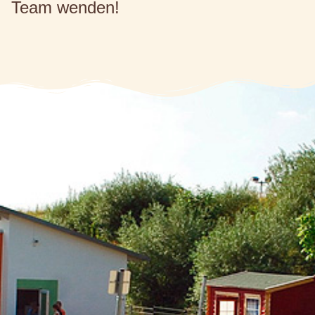
Team wenden!