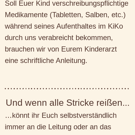
Soll Euer Kind verschreibungspflichtige
Medikamente (Tabletten, Salben, etc.)
während seines Aufenthaltes im KiKo
durch uns verabreicht bekommen,
brauchen wir von Eurem Kinderarzt
eine schriftliche Anleitung.
Und wenn alle Stricke reißen...
…könnt ihr Euch selbstverständlich
immer an die Leitung oder an das