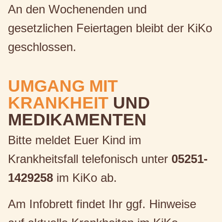
An den Wochenenden und
gesetzlichen Feiertagen bleibt der KiKo
geschlossen.
UMGANG MIT
KRANKHEIT
UND
MEDIKAMENTEN
Bitte meldet Euer Kind im
Krankheitsfall telefonisch unter
05251-
1429258
im KiKo ab.
Am Infobrett findet Ihr ggf. Hinweise