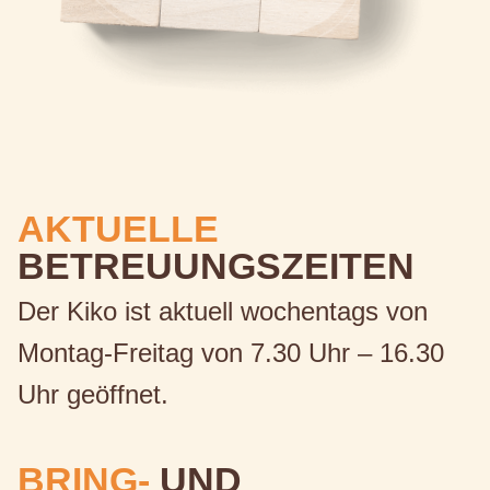
AKTUELLE
BETREUUNGSZEITEN
Der Kiko ist aktuell wochentags von
Montag-Freitag von 7.30 Uhr – 16.30
Uhr geöffnet.
BRING-
UND